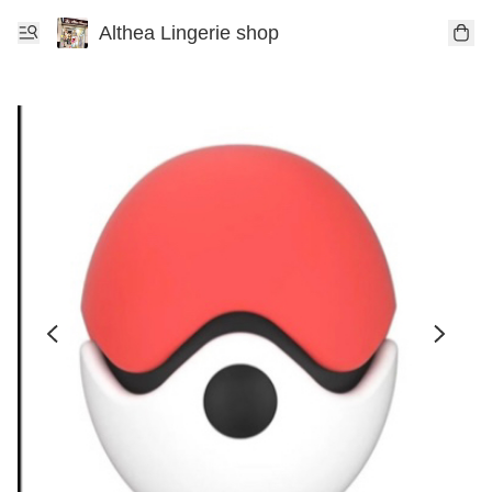
Althea Lingerie shop