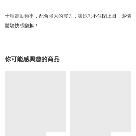
十種震動頻率，配合強大的震力，讓妳忍不住閉上眼，盡情
體驗快感樂趣！
你可能感興趣的商品