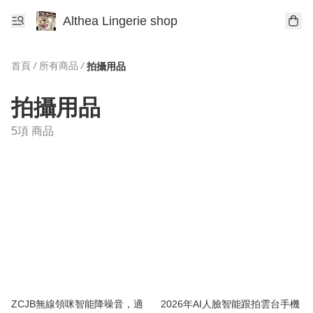
Althea Lingerie shop
首頁
/
所有商品
/
拍攝用品
拍攝用品
5項 商品
ZCJB無線領咪智能降噪音，適
2026年AI人臉智能跟拍雲台手機