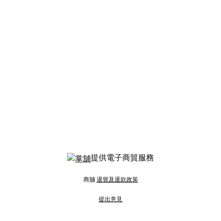
提供電子商貿服務
商舖
退貨及退款政策
提出意見