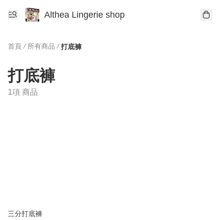
Althea Lingerie shop
首頁
/
所有商品
/
打底褲
打底褲
1項 商品
三分打底褲