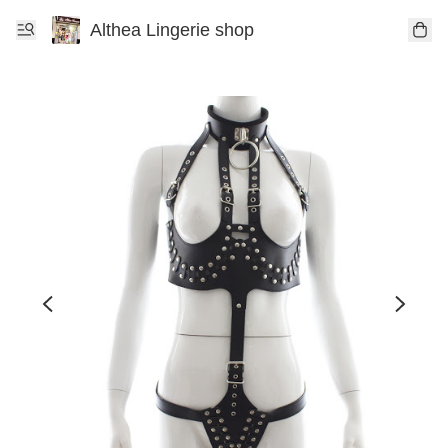
Althea Lingerie shop