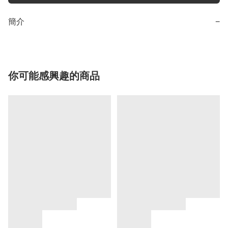
簡介
−
你可能感興趣的商品