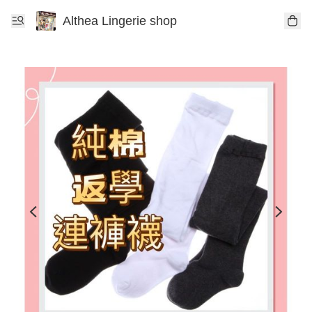
Althea Lingerie shop