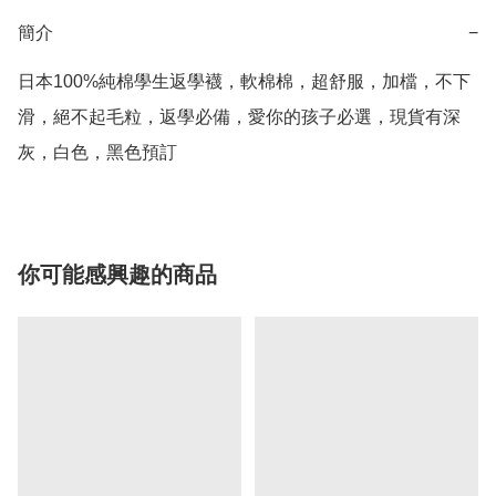
簡介
−
日本100%純棉學生返學襪，軟棉棉，超舒服，加檔，不下
滑，絕不起毛粒，返學必備，愛你的孩子必選，現貨有深
灰，白色，黑色預訂
你可能感興趣的商品