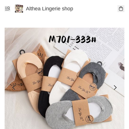
Althea Lingerie shop