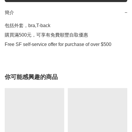
簡介
−
包括外套，bra,T-back 

購買滿500元，可享有免費順豐自取優惠

Free SF self-service offer for purchase of over $500
你可能感興趣的商品