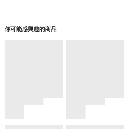
你可能感興趣的商品