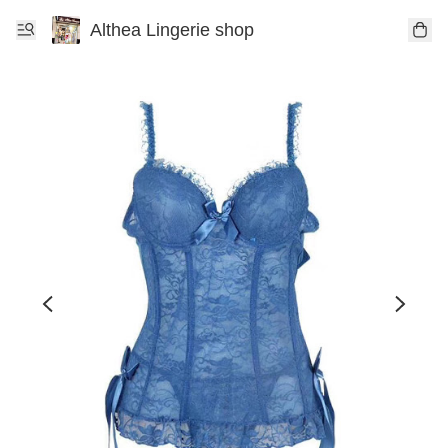
Althea Lingerie shop