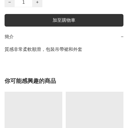
−
+
加至購物車
簡介
−
質感非常柔軟順滑，包裝吊帶裙和外套
你可能感興趣的商品