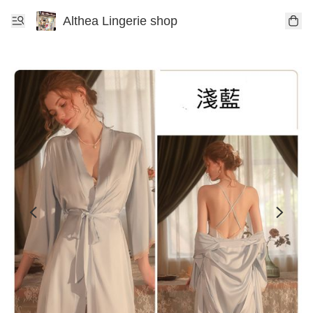
Althea Lingerie shop