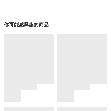
你可能感興趣的商品