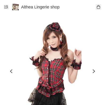
Althea Lingerie shop