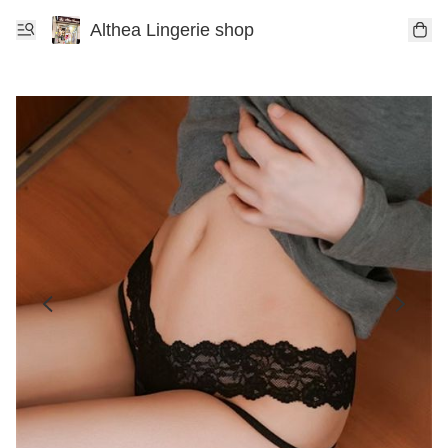
Althea Lingerie shop