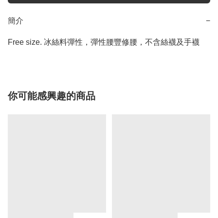
簡介
−
Free size. 冰絲料彈性，彈性腰豐修腰，不含絲襪及手襪
你可能感興趣的商品