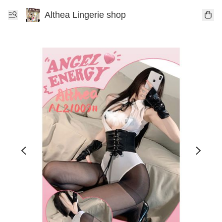
Althea Lingerie shop