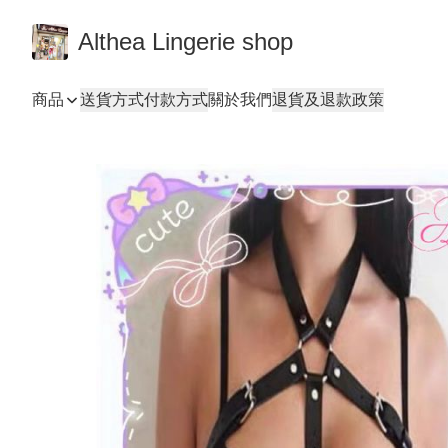
Althea Lingerie shop
商品
送貨方式
付款方式
關於我們
退貨及退款政策