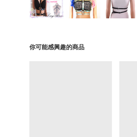
你可能感興趣的商品