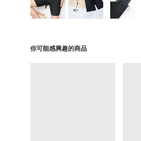
你可能感興趣的商品