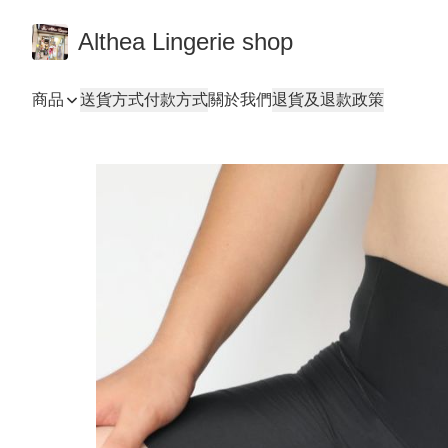
Althea Lingerie shop
商品
送貨方式
付款方式
關於我們
退貨及退款政策