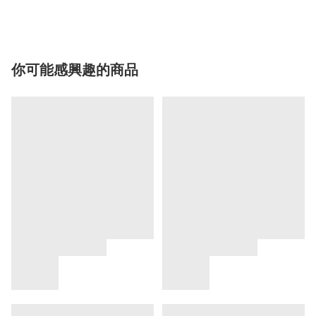
你可能感興趣的商品