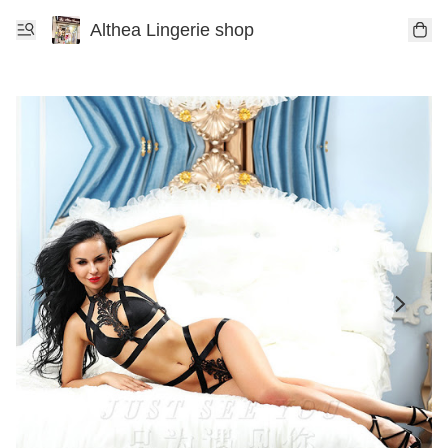
Althea Lingerie shop