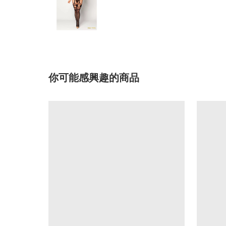
你可能感興趣的商品