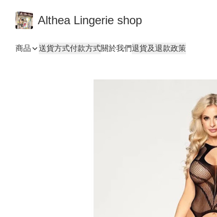
Althea Lingerie shop
商品
送貨方式
付款方式
關於我們
退貨及退款政策