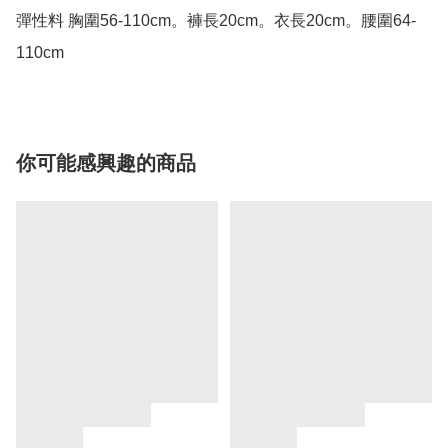
彈性料 胸圍56-110cm。褲長20cm。衣長20cm。腰圍64-
110cm
你可能感興趣的商品