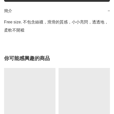
簡介
−
Free size. 不包含絲襪，滑滑的質感，小小亮閃，透透地，
柔軟不開襠
你可能感興趣的商品