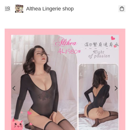
Althea Lingerie shop