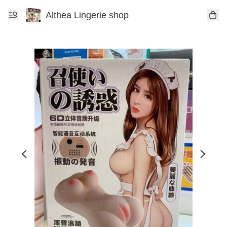
Althea Lingerie shop