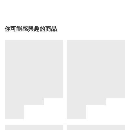
你可能感興趣的商品