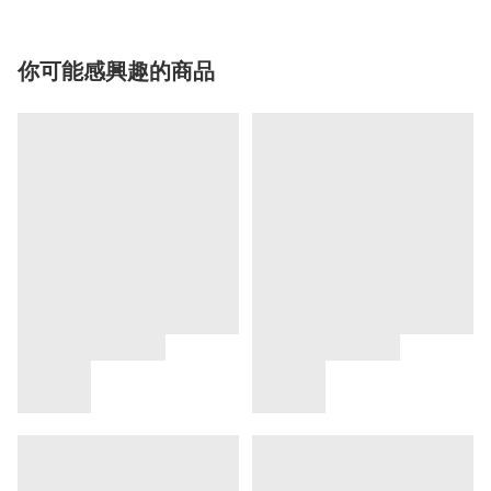
你可能感興趣的商品