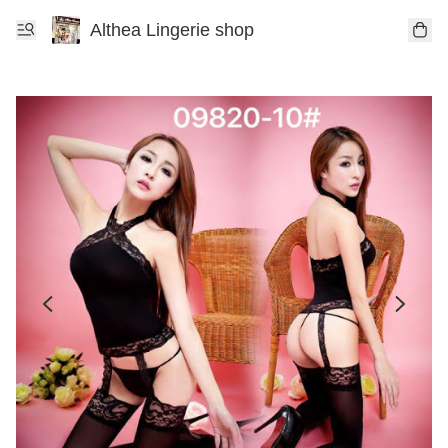
Althea Lingerie shop