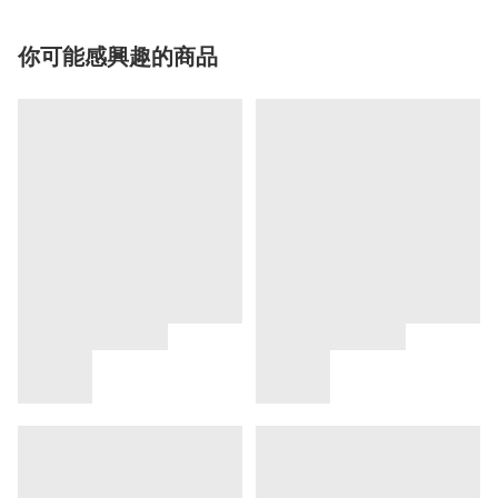
你可能感興趣的商品