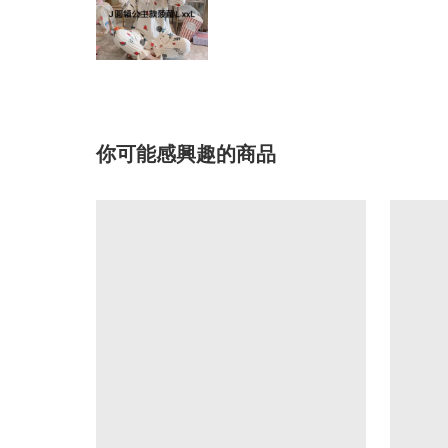
你可能感興趣的商品