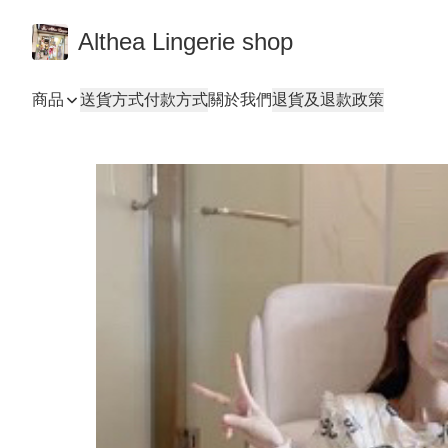
Althea Lingerie shop
商品
送貨方式
付款方式
關於我們
退貨及退款政策