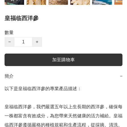
皇福临西洋參
數量
−
+
加至購物車
簡介
−
以下是皇福临西洋參的專業產品描述：

皇福临西洋參，我們嚴選五年以上生長期的西洋參，確保每
一株都富含有效成分，為您帶來天然健康的活力補給。皇福
临西洋參遵循嚴格的種植規範和生產流程，從採摘、清洗、