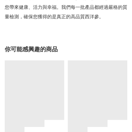
您帶來健康、活力與幸福。我們每一批產品都經過嚴格的質
你可能感興趣的商品