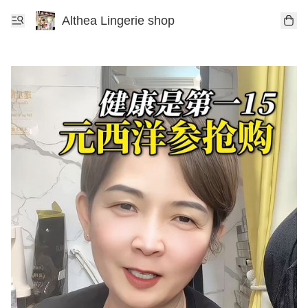
Althea Lingerie shop