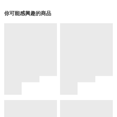
你可能感興趣的商品