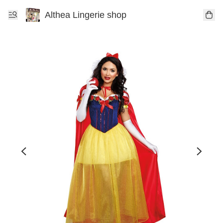
Althea Lingerie shop