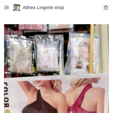
Althea Lingerie shop