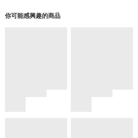
你可能感興趣的商品