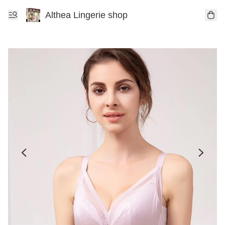
Althea Lingerie shop