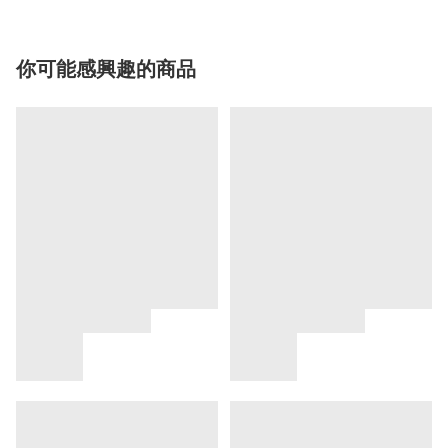
你可能感興趣的商品