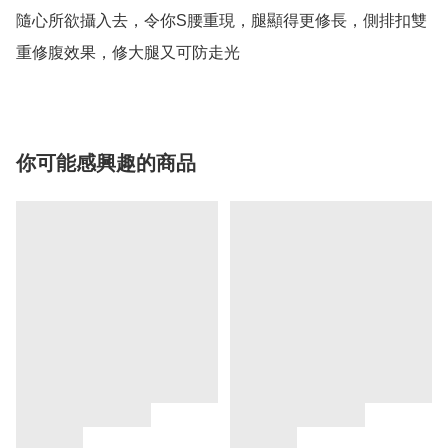
隨心所欲攝入去，令你S腰重現，腿顯得更修長，側排扣雙
重修腹效果，修大腿又可防走光
你可能感興趣的商品