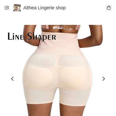
Althea Lingerie shop