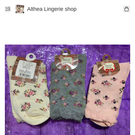
Althea Lingerie shop