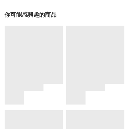
你可能感興趣的商品